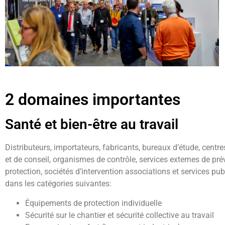
2 domaines importantes
Santé et bien-être au travail
Distributeurs, importateurs, fabricants, bureaux d’étude, centr
et de conseil, organismes de contrôle, services externes de pré
protection, sociétés d’intervention associations et services pub
dans les catégories suivantes:
Équipements de protection individuelle
Sécurité sur le chantier et sécurité collective au travail