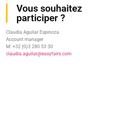
Vous souhaitez
participer ?
Claudia Aguilar Espinoza
Account manager
M: +32 (0)3 280 53 30
claudia.aguilar@easyfairs.com