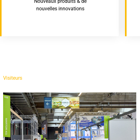
Nouveaux produits & de
nouvelles innovations
Visiteurs