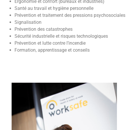
Ergonomie et confort (bureaux et industries)
Santé au travail et hygiène personnelle
Prévention et traitement des pressions psychosociales
Signalisation
Prévention des catastrophes
Sécurité industrielle et risques technologiques
Prévention et lutte contre l’incendie
Formation, apprentissage et conseils