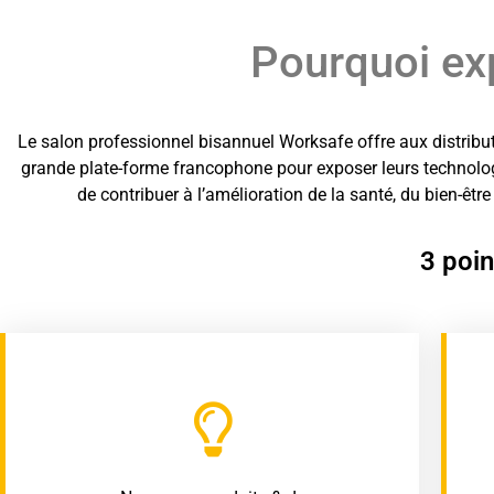
Pourquoi ex
Le salon professionnel bisannuel Worksafe offre aux distribut
grande plate-forme francophone pour exposer leurs technologi
de contribuer à l’amélioration de la santé, du bien-être
3 poin