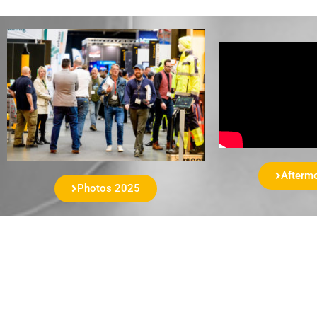
Afterm
Photos 2025