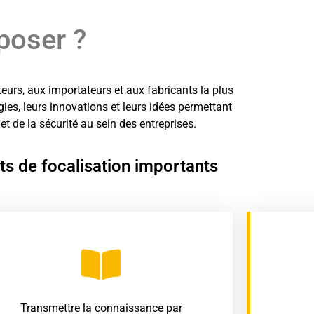
poser ?
eurs, aux importateurs et aux fabricants la plus
es, leurs innovations et leurs idées permettant
 et de la sécurité au sein des entreprises.
ts de focalisation importants
Transmettre la connaissance par