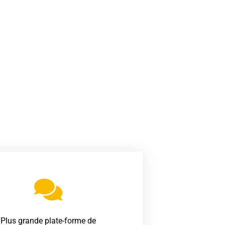
Plus grande plate-forme de