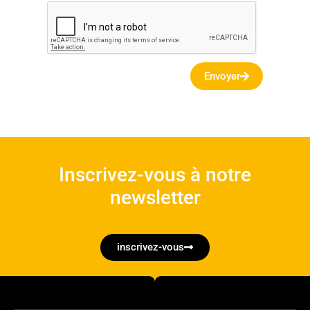
Envoyer
Inscrivez-vous à notre
newsletter
inscrivez-vous