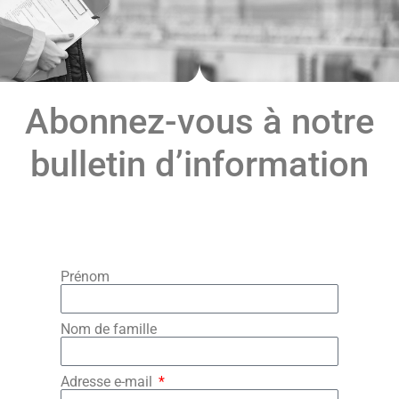
Abonnez-vous à notre
bulletin d’information
Prénom
Nom de famille
Adresse e-mail