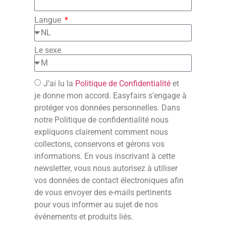
Langue
Le sexe
J’ai lu la
Politique de Confidentialité
et
je donne mon accord. Easyfairs s'engage à
protéger vos données personnelles. Dans
notre Politique de confidentialité nous
expliquons clairement comment nous
collectons, conservons et gérons vos
informations. En vous inscrivant à cette
newsletter, vous nous autorisez à utiliser
vos données de contact électroniques afin
de vous envoyer des e-mails pertinents
pour vous informer au sujet de nos
événements et produits liés.