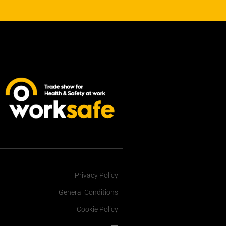
Privacy Policy
General Conditions
Cookie Policy