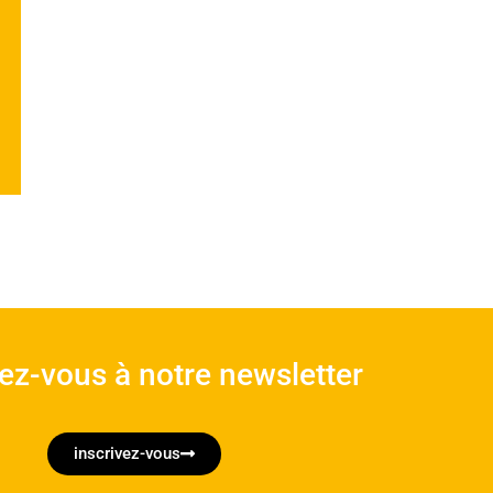
vez-vous à notre newsletter
inscrivez-vous