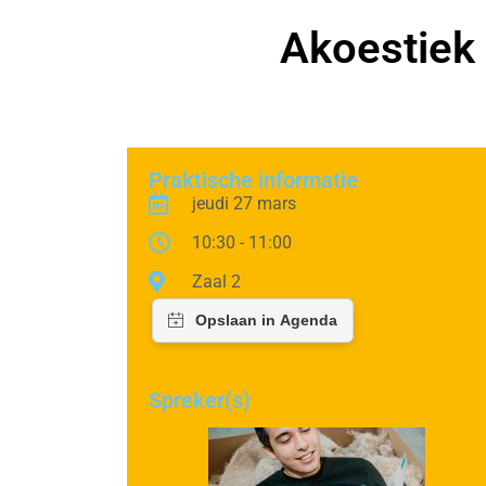
Akoestiek 
Praktische informatie
jeudi 27 mars
10:30 - 11:00
Zaal 2
Spreker(s)