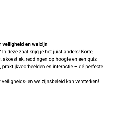
 veiligheid en welzijn
 deze zaal krijg je het juist anders! Korte,
, akoestiek, reddingen op hoogte en een quiz
 praktijkvoorbeelden en interactie – dé perfecte
veiligheids- en welzijnsbeleid kan versterken!