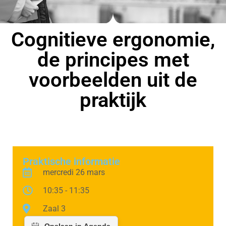
Cognitieve ergonomie,
de principes met
voorbeelden uit de
praktijk
Praktische informatie
mercredi 26 mars
10:35 - 11:35
Zaal 3