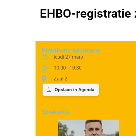
EHBO-registratie 
Praktische informatie
jeudi 27 mars
10:00 - 10:30
Zaal 2
Spreker(s)