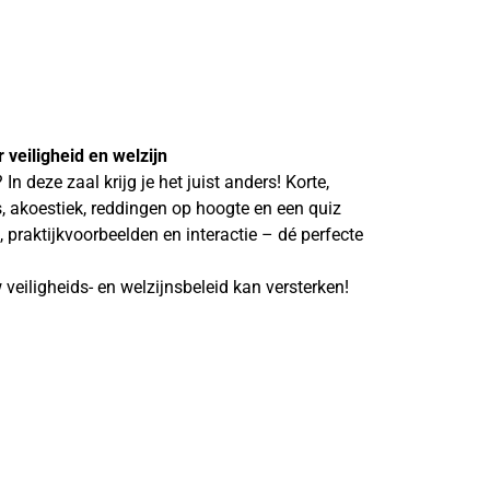
 veiligheid en welzijn
 deze zaal krijg je het juist anders! Korte,
, akoestiek, reddingen op hoogte en een quiz
 praktijkvoorbeelden en interactie – dé perfecte
veiligheids- en welzijnsbeleid kan versterken!