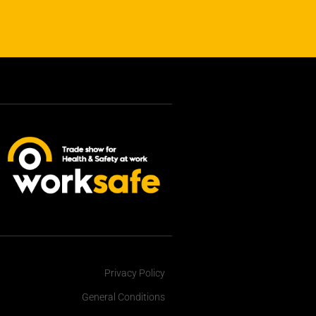
Privacy Policy
General Conditions