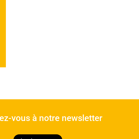
vez-vous à notre newsletter