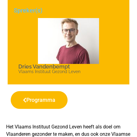
Spreker(s)
Dries Vandenbempt
Vlaams Instituut Gezond Leven
Programma
Het Vlaams Instituut Gezond Leven heeft als doel om
Vlaanderen gezonder te maken, en dus ook onze Vlaamse