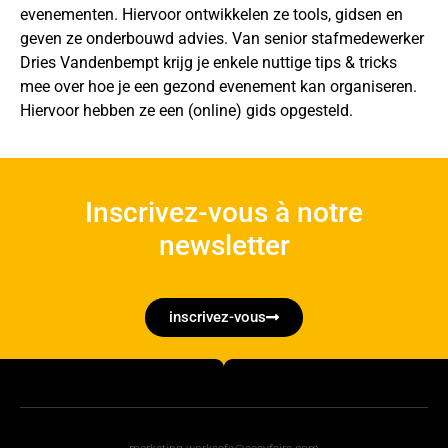
evenementen. Hiervoor ontwikkelen ze tools, gidsen en
geven ze onderbouwd advies. Van senior stafmedewerker
Dries Vandenbempt krijg je enkele nuttige tips & tricks
mee over hoe je een gezond evenement kan organiseren.
Hiervoor hebben ze een (online) gids opgesteld.
Inscrivez-vous à notre
newsletter
inscrivez-vous