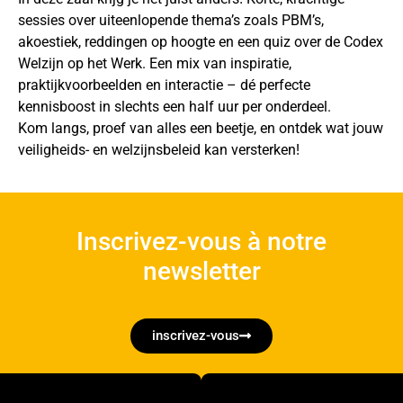
sessies over uiteenlopende thema’s zoals PBM’s,
akoestiek, reddingen op hoogte en een quiz over de Codex
Welzijn op het Werk. Een mix van inspiratie,
praktijkvoorbeelden en interactie – dé perfecte
kennisboost in slechts een half uur per onderdeel.
Kom langs, proef van alles een beetje, en ontdek wat jouw
veiligheids- en welzijnsbeleid kan versterken!
Inscrivez-vous à notre
newsletter
inscrivez-vous