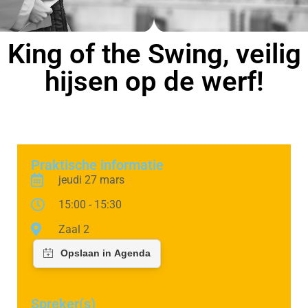
King of the Swing, veilig
hijsen op de werf!
Praktische informatie
jeudi 27 mars
15:00 - 15:30
Zaal 2
Spreker(s)