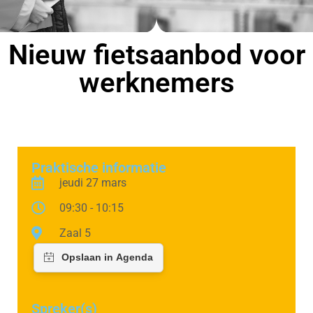
Nieuw fietsaanbod voor
werknemers
Praktische informatie
jeudi 27 mars
09:30 - 10:15
Zaal 5
Spreker(s)