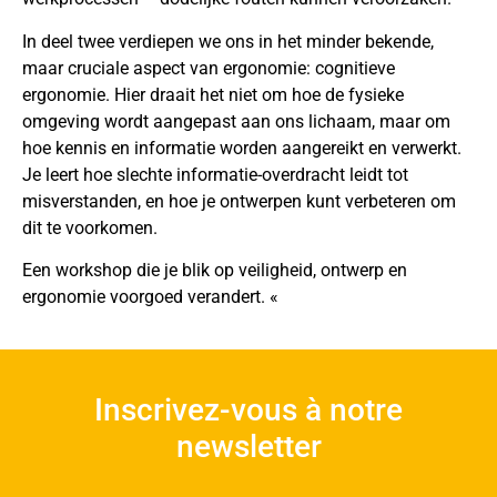
In deel twee verdiepen we ons in het minder bekende,
maar cruciale aspect van ergonomie: cognitieve
ergonomie. Hier draait het niet om hoe de fysieke
omgeving wordt aangepast aan ons lichaam, maar om
hoe kennis en informatie worden aangereikt en verwerkt.
Je leert hoe slechte informatie-overdracht leidt tot
misverstanden, en hoe je ontwerpen kunt verbeteren om
dit te voorkomen.
Een workshop die je blik op veiligheid, ontwerp en
ergonomie voorgoed verandert. «
Inscrivez-vous à notre
newsletter