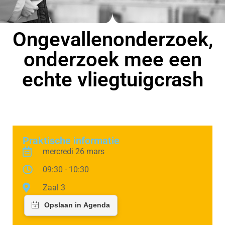
Ongevallenonderzoek,
onderzoek mee een
echte vliegtuigcrash
Praktische informatie
mercredi 26 mars
09:30 - 10:30
Zaal 3