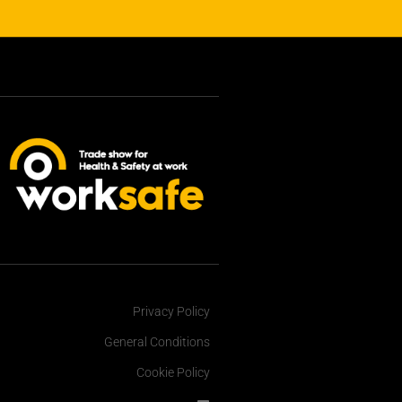
Privacy Policy
General Conditions
Cookie Policy