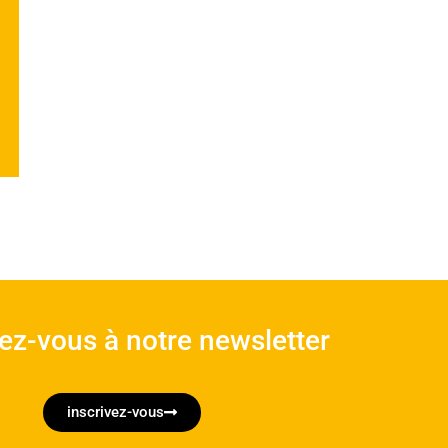
vez-vous à notre newsletter
inscrivez-vous