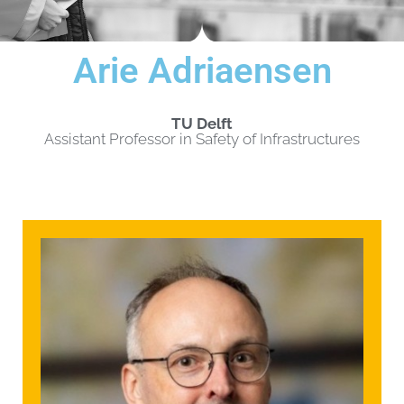
Arie Adriaensen
TU Delft
Assistant Professor in Safety of Infrastructures