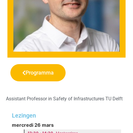
Programma
Assistant Professor in Safety of Infrastructures TU Delft
Lezingen
mercredi 26 mars
13:30 - 14:30
Masterclass