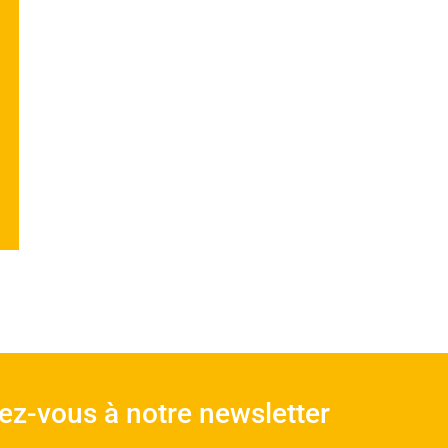
vez-vous à notre newsletter