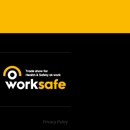
Privacy Policy