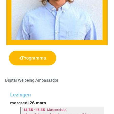
Programma
Digital Welbeing Ambassador
Lezingen
mercredi 26 mars
14:35 - 15:35
Masterclass