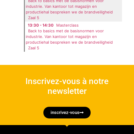
Back to basics met de basisnormen voor
industrie. Van kantoor tot magazijn en
productiehal bespreken we de brandveiligheid
Zaal 5
13:30 - 14:30
Masterclass
Back to basics met de basisnormen voor
industrie. Van kantoor tot magazijn en
productiehal bespreken we de brandveiligheid
Zaal 5
Inscrivez-vous à notre
newsletter
inscrivez-vous