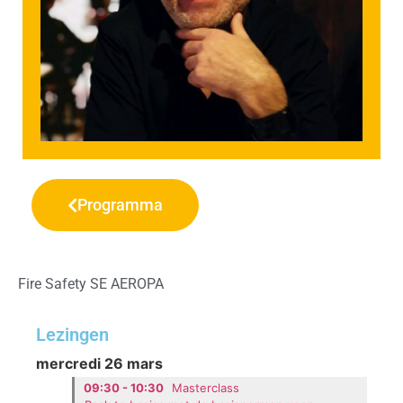
Programma
Fire Safety SE AEROPA
Lezingen
mercredi 26 mars
09:30 - 10:30
Masterclass