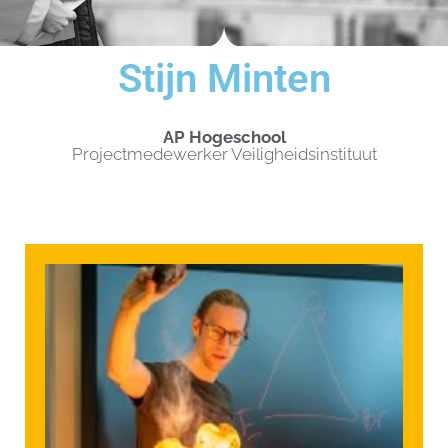
Stijn Minten
AP Hogeschool
Projectmedewerker Veiligheidsinstituut