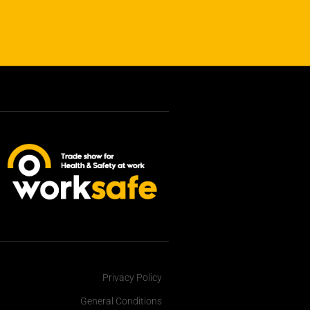
Privacy Policy
General Conditions