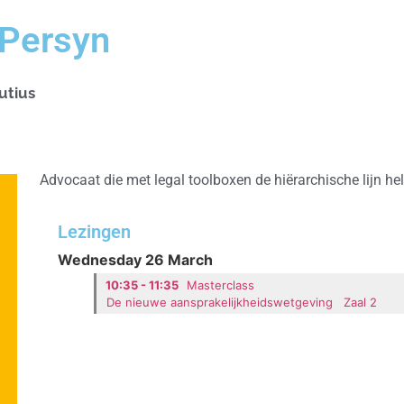
 Persyn
utius
Advocaat die met legal toolboxen de hiërarchische lijn hel
Lezingen
Wednesday 26 March
10:35 - 11:35
Masterclass
De nieuwe aansprakelijkheidswetgeving
Zaal 2