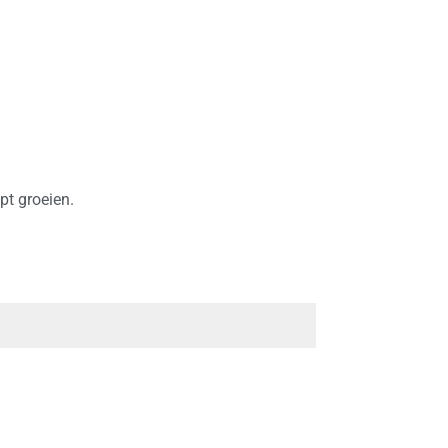
pt groeien.