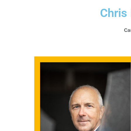
Chris
Ca