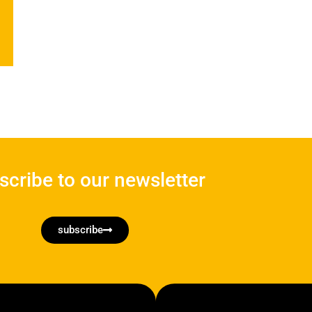
scribe to our newsletter
subscribe