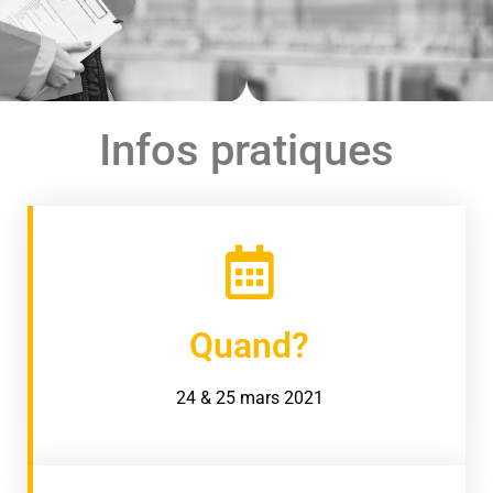
Infos pratiques
Quand?
24 & 25 mars 2021