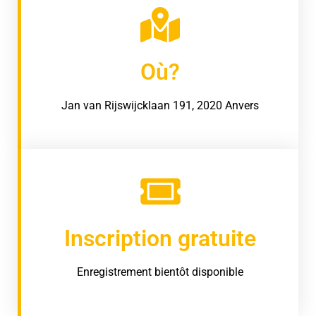
Où?
Jan van Rijswijcklaan 191, 2020 Anvers
Inscription gratuite
Enregistrement bientôt disponible