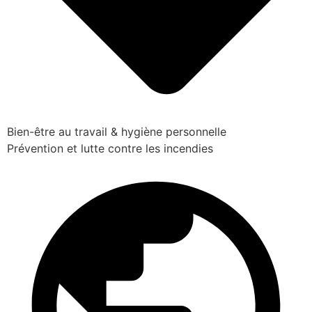
Bien-être au travail & hygiène personnelle
Prévention et lutte contre les incendies