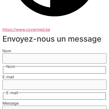
https://www.covarmed.be
Envoyez-nous un message
Nom
Nom
E-mail
E-mail
Message