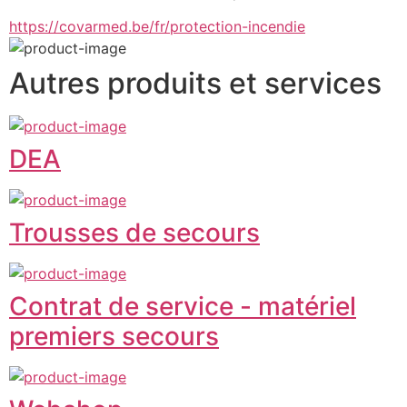
https://covarmed.be/fr/protection-incendie
Autres produits et services
DEA
Trousses de secours
Contrat de service - matériel
premiers secours