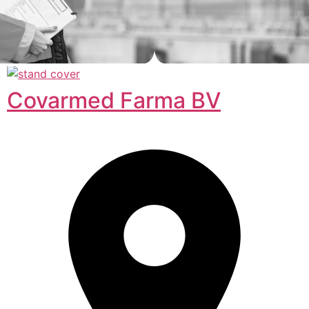
Covarmed Farma BV