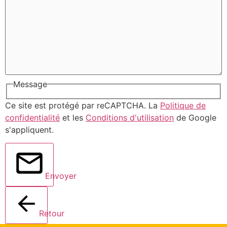
Message
Ce site est protégé par reCAPTCHA. La
Politique de
confidentialité
et les
Conditions d'utilisation
de Google
s'appliquent.
Envoyer
Retour