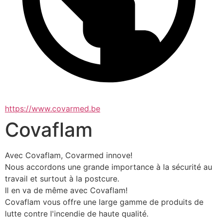
https://www.covarmed.be
Covaflam
Avec Covaflam, Covarmed innove!
Nous accordons une grande importance à la sécurité au 
travail et surtout à la postcure.
Il en va de même avec Covaflam!
Covaflam vous offre une large gamme de produits de 
lutte contre l'incendie de haute qualité.