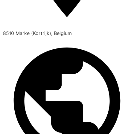
8510 Marke (Kortrijk), Belgium