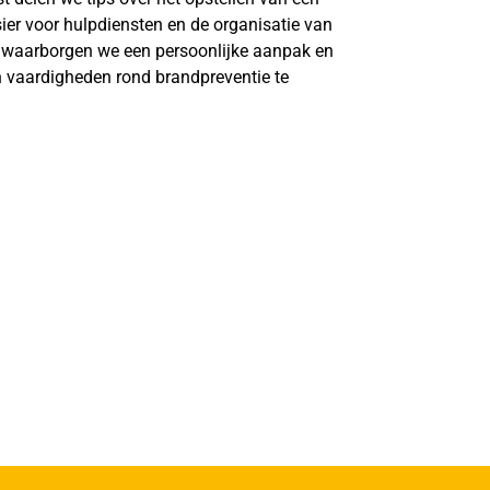
ier voor hulpdiensten en de organisatie van
 waarborgen we een persoonlijke aanpak en
n vaardigheden rond brandpreventie te