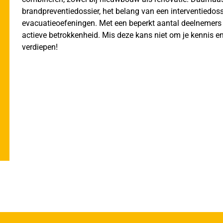
brandpreventiedossier, het belang van een interventiedoss
evacuatieoefeningen. Met een beperkt aantal deelnemers
actieve betrokkenheid. Mis deze kans niet om je kennis e
verdiepen!