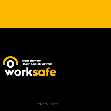
Privacy Policy