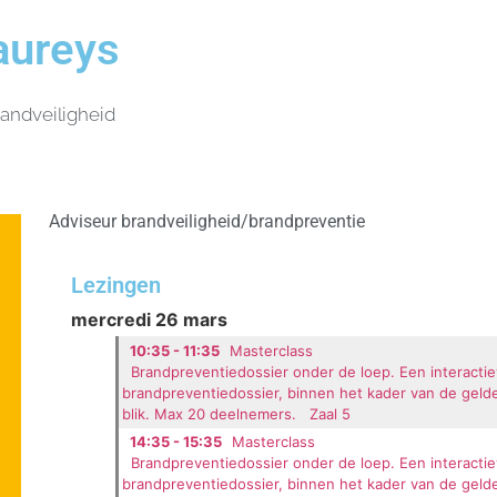
aureys
andveiligheid
Adviseur brandveiligheid/brandpreventie
Lezingen
mercredi 26 mars
10:35 - 11:35
Masterclass
Brandpreventiedossier onder de loep. Een interacti
brandpreventiedossier, binnen het kader van de gel
blik. Max 20 deelnemers.
Zaal 5
14:35 - 15:35
Masterclass
Brandpreventiedossier onder de loep. Een interacti
brandpreventiedossier, binnen het kader van de gel