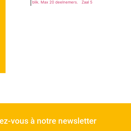
blik. Max 20 deelnemers.
Zaal 5
vez-vous à notre newsletter