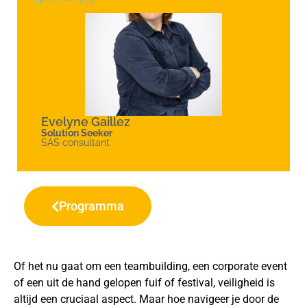
Evelyne Gaillez
Solution Seeker
SAS consultant
Programma
Of het nu gaat om een teambuilding, een corporate event
of een uit de hand gelopen fuif of festival, veiligheid is
altijd een cruciaal aspect. Maar hoe navigeer je door de