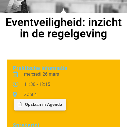
Eventveiligheid: inzicht
in de regelgeving
Praktische informatie
mercredi 26 mars
11:30 - 12:15
Zaal 4
Spreker(s)