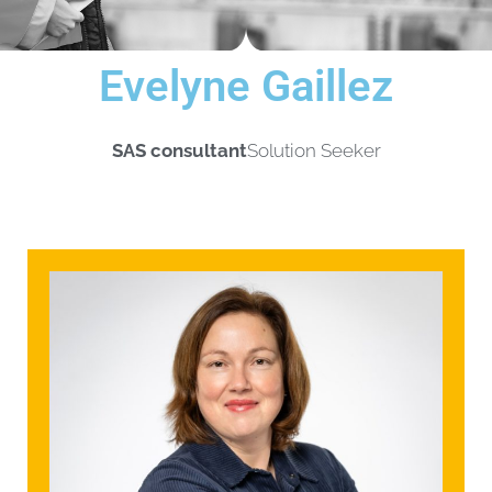
Evelyne Gaillez
SAS consultant
Solution Seeker