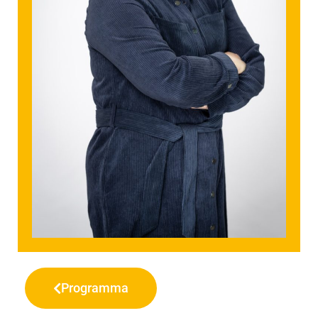
Programma