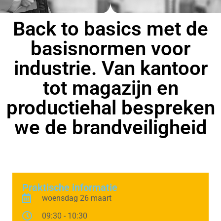
Back to basics met de
basisnormen voor
industrie. Van kantoor
tot magazijn en
productiehal bespreken
we de brandveiligheid
Praktische informatie
woensdag 26 maart
09:30 - 10:30