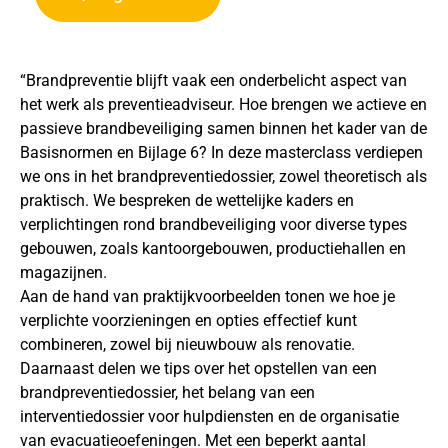
“Brandpreventie blijft vaak een onderbelicht aspect van
het werk als preventieadviseur. Hoe brengen we actieve en
passieve brandbeveiliging samen binnen het kader van de
Basisnormen en Bijlage 6? In deze masterclass verdiepen
we ons in het brandpreventiedossier, zowel theoretisch als
praktisch. We bespreken de wettelijke kaders en
verplichtingen rond brandbeveiliging voor diverse types
gebouwen, zoals kantoorgebouwen, productiehallen en
magazijnen.
Aan de hand van praktijkvoorbeelden tonen we hoe je
verplichte voorzieningen en opties effectief kunt
combineren, zowel bij nieuwbouw als renovatie.
Daarnaast delen we tips over het opstellen van een
brandpreventiedossier, het belang van een
interventiedossier voor hulpdiensten en de organisatie
van evacuatieoefeningen. Met een beperkt aantal