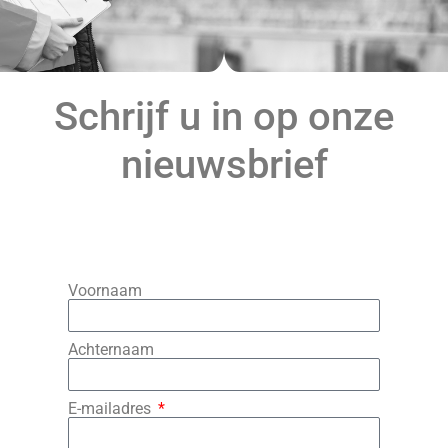
Schrijf u in op onze
nieuwsbrief
Voornaam
Achternaam
E-mailadres