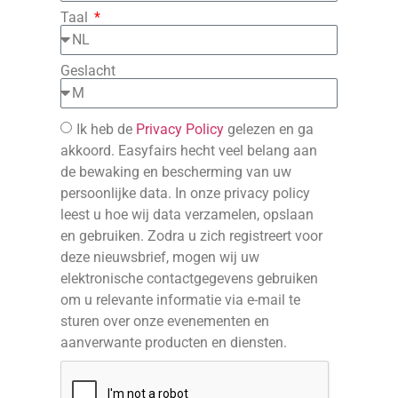
Taal
Geslacht
Ik heb de
Privacy Policy
gelezen en ga
akkoord. Easyfairs hecht veel belang aan
de bewaking en bescherming van uw
persoonlijke data. In onze privacy policy
leest u hoe wij data verzamelen, opslaan
en gebruiken. Zodra u zich registreert voor
deze nieuwsbrief, mogen wij uw
elektronische contactgegevens gebruiken
om u relevante informatie via e-mail te
sturen over onze evenementen en
aanverwante producten en diensten.