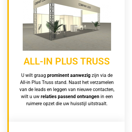
ALL-IN PLUS TRUSS
U wilt graag
prominent aanwezig
zijn via de
All-in Plus Truss stand. Naast het verzamelen
van de leads en leggen van nieuwe contacten,
wilt u uw
relaties passend ontvangen
in een
ruimere opzet die uw huisstijl uitstraalt.