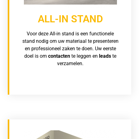
ALL-IN STAND
Voor deze All-in stand is een functionele
stand nodig om uw materiaal te presenteren
en professioneel zaken te doen. Uw eerste
doel is om
contacten
te leggen en
leads
te
verzamelen.