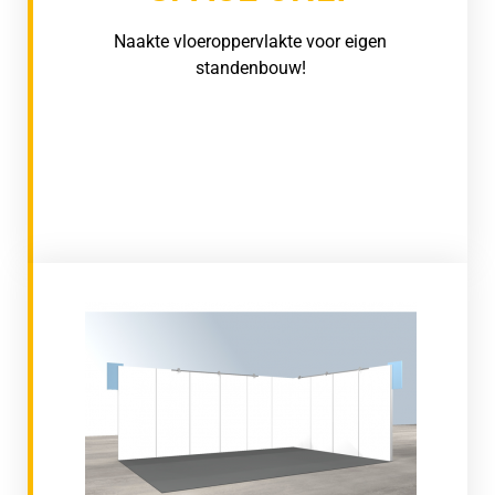
Naakte vloeroppervlakte voor eigen
standenbouw!