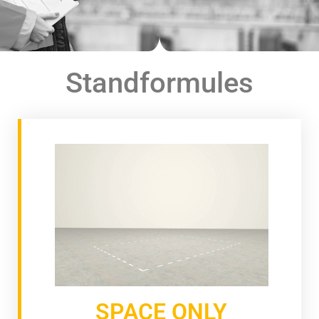
Standformules
SPACE ONLY