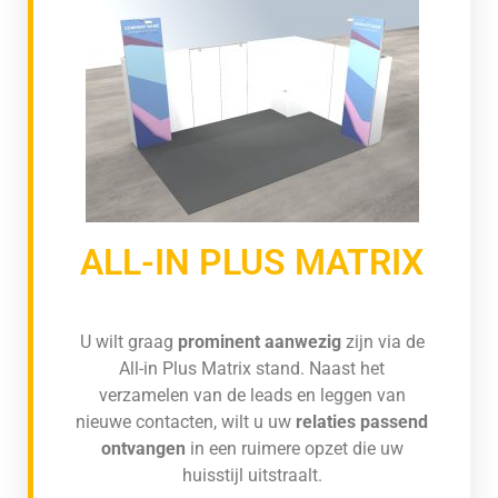
ALL-IN PLUS MATRIX
U wilt graag
prominent aanwezig
zijn via de
All-in Plus Matrix stand. Naast het
verzamelen van de leads en leggen van
nieuwe contacten, wilt u uw
relaties passend
ontvangen
in een ruimere opzet die uw
huisstijl uitstraalt.