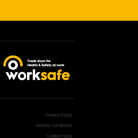
Privacy Policy
General Conditions
Cookie Policy