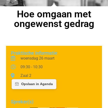
Hoe omgaan met
ongewenst gedrag
Praktische informatie
woensdag 26 maart
09:30 - 10:30
Zaal 2
Spreker(s)