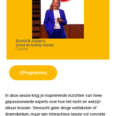
Annick Alders
Jurist en Safety trainer
Cautius
Programma
In deze sessie krijg je inspirerende inzichten van twee
gepassioneerde experts over hoe het recht en welzijn
elkaar kruisen. Verwacht geen droge wetteksten of
doemdenken, maar een interactieve sessie vol concrete