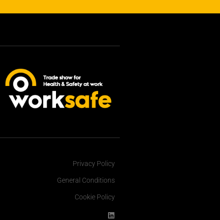
Privacy Policy
General Conditions
Cookie Policy