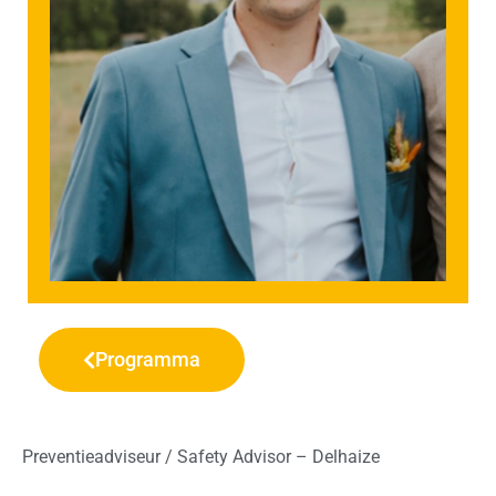
Programma
Preventieadviseur / Safety Advisor – Delhaize