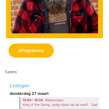
Programma
Sarens
Lezingen
donderdag 27 maart
15:00 - 15:30
Masterclass
King of the Swing, veilig hijsen op de werf!
Zaal