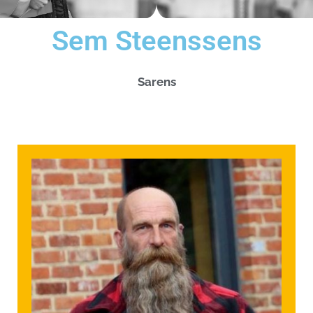
Sem Steenssens
Sarens