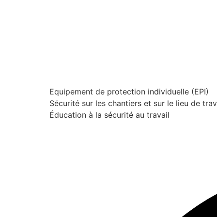
Equipement de protection individuelle (EPI)
Sécurité sur les chantiers et sur le lieu de trav
Éducation à la sécurité au travail