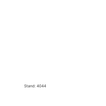
Stand: 4044