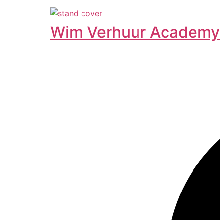
Wim Verhuur Academy