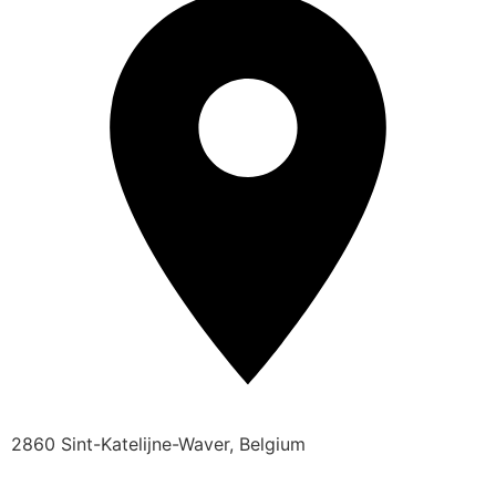
2860 Sint-Katelijne-Waver, Belgium