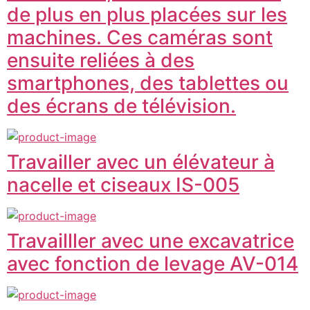
de plus en plus placées sur les
machines. Ces caméras sont
ensuite reliées à des
smartphones, des tablettes ou
des écrans de télévision.
Travailler avec un élévateur à
nacelle et ciseaux IS-005
Travailller avec une excavatrice
avec fonction de levage AV-014