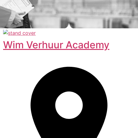
Wim Verhuur Academy