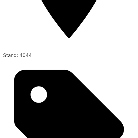
Stand: 4044