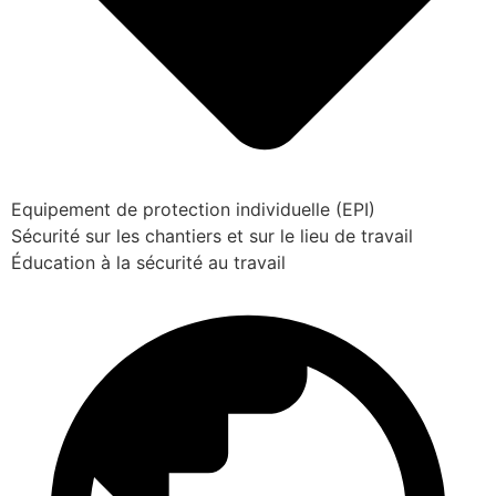
Equipement de protection individuelle (EPI)
Sécurité sur les chantiers et sur le lieu de travail
Éducation à la sécurité au travail