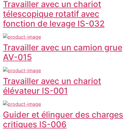
Travailler avec un chariot
télescopique rotatif avec
fonction de levage IS-032
Travailler avec un camion grue
AV-015
Travailler avec un chariot
élévateur IS-001
Guider et élinguer des charges
critiques IS-006