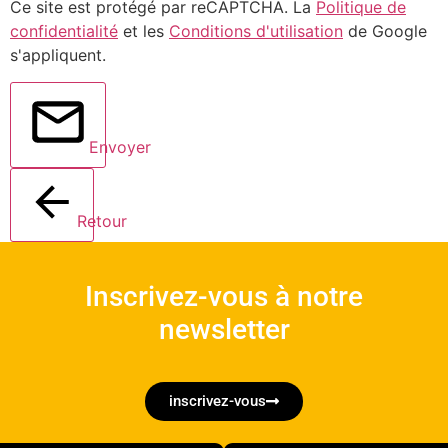
Ce site est protégé par reCAPTCHA. La
Politique de
confidentialité
et les
Conditions d'utilisation
de Google
s'appliquent.
Envoyer
Retour
Inscrivez-vous à notre
newsletter
inscrivez-vous