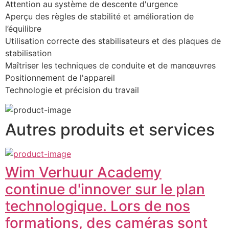
Attention au système de descente d'urgence
Aperçu des règles de stabilité et amélioration de 
l’équilibre
Utilisation correcte des stabilisateurs et des plaques de 
stabilisation
Maîtriser les techniques de conduite et de manœuvres
Positionnement de l'appareil
Technologie et précision du travail
Autres produits et services
Wim Verhuur Academy
continue d'innover sur le plan
technologique. Lors de nos
formations, des caméras sont