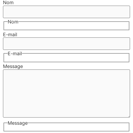
Nom
Nom
E-mail
E-mail
Message
Message