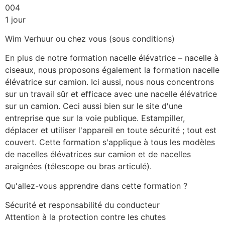
004
1 jour
Wim Verhuur ou chez vous (sous conditions)
En plus de notre formation nacelle élévatrice – nacelle à 
ciseaux, nous proposons également la formation nacelle 
élévatrice sur camion. Ici aussi, nous nous concentrons 
sur un travail sûr et efficace avec une nacelle élévatrice 
sur un camion. Ceci aussi bien sur le site d'une 
entreprise que sur la voie publique. Estampiller, 
déplacer et utiliser l'appareil en toute sécurité ; tout est 
couvert. Cette formation s'applique à tous les modèles 
de nacelles élévatrices sur camion et de nacelles 
araignées (télescope ou bras articulé).
Qu'allez-vous apprendre dans cette formation ?
Sécurité et responsabilité du conducteur
Attention à la protection contre les chutes