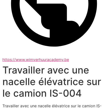
https://www.wimverhuuracademy.be
Travailler avec une
nacelle élévatrice sur
le camion IS-004
Travailler avec une nacelle élévatrice sur le camion IS-