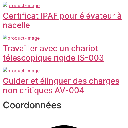
Certificat IPAF pour élévateur à
nacelle
Travailler avec un chariot
télescopique rigide IS-003
Guider et élinguer des charges
non critiques AV-004
Coordonnées