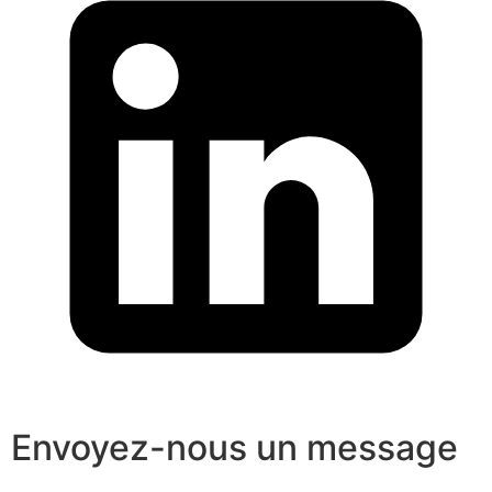
Envoyez-nous un message