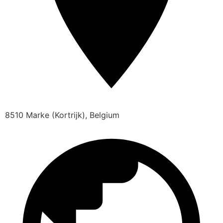
8510 Marke (Kortrijk), Belgium