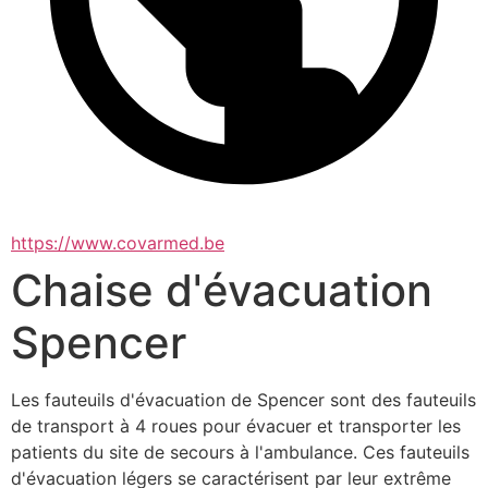
https://www.covarmed.be
Chaise d'évacuation
Spencer
Les fauteuils d'évacuation de Spencer sont des fauteuils 
de transport à 4 roues pour évacuer et transporter les 
patients du site de secours à l'ambulance. Ces fauteuils 
d'évacuation légers se caractérisent par leur extrême 