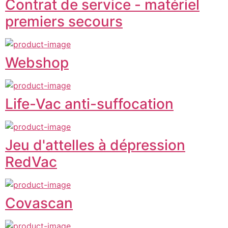
Contrat de service - matériel
premiers secours
Webshop
Life-Vac anti-suffocation
Jeu d'attelles à dépression
RedVac
Covascan