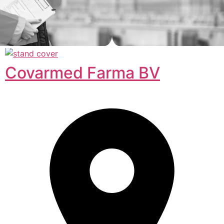
Covarmed Farma BV