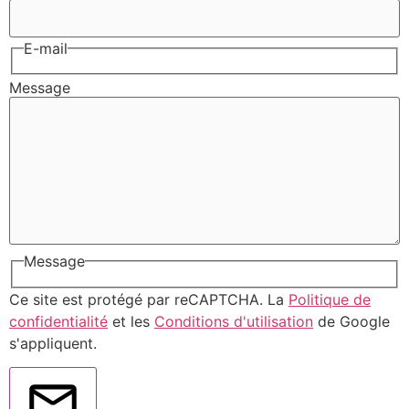
E-mail
Message
Message
Ce site est protégé par reCAPTCHA. La
Politique de
confidentialité
et les
Conditions d'utilisation
de Google
s'appliquent.