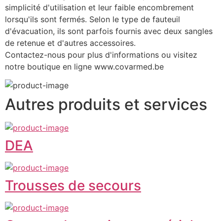
simplicité d'utilisation et leur faible encombrement 
lorsqu'ils sont fermés. Selon le type de fauteuil 
d'évacuation, ils sont parfois fournis avec deux sangles 
de retenue et d'autres accessoires.
Contactez-nous pour plus d'informations ou visitez 
notre boutique en ligne www.covarmed.be
Autres produits et services
DEA
Trousses de secours