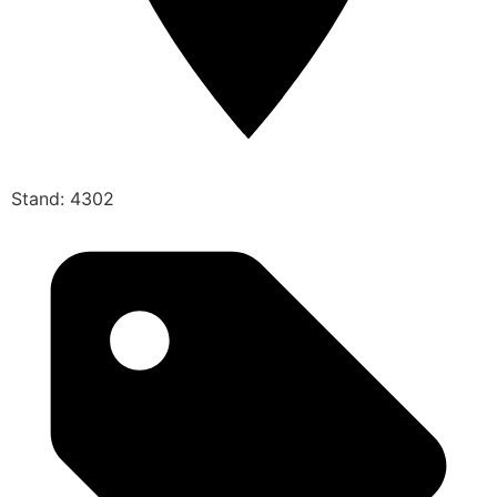
Stand: 4302