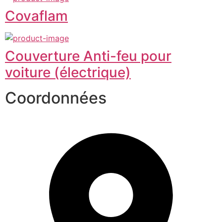
Covaflam
Couverture Anti-feu pour
voiture (électrique)
Coordonnées