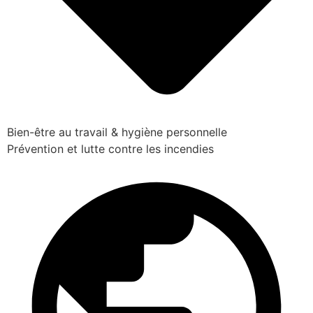
Bien-être au travail & hygiène personnelle
Prévention et lutte contre les incendies