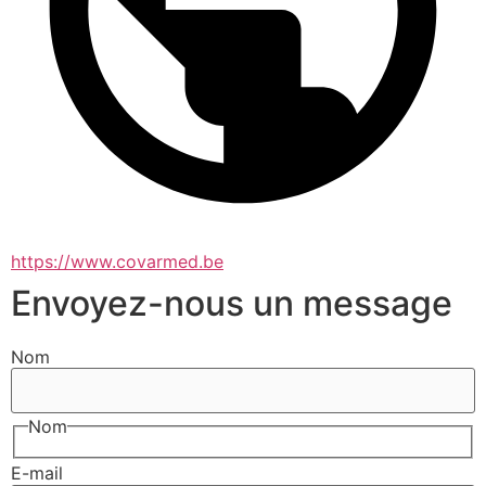
https://www.covarmed.be
Envoyez-nous un message
Nom
Nom
E-mail