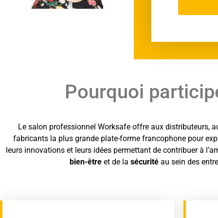
Pourquoi particip
Le salon professionnel Worksafe offre aux distributeurs, a
fabricants la plus grande plate-forme francophone pour expo
leurs innovations et leurs idées permettant de contribuer à l’a
bien-être
et de la
sécurité
au sein des entre