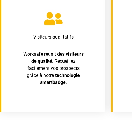
Visiteurs qualitatifs
Worksafe réunit des
visiteurs
de qualité
. Recueillez
facilement vos prospects
grâce à notre
technologie
smartbadge
.