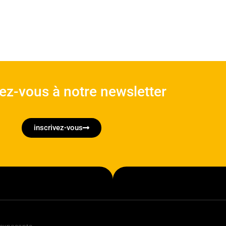
vez-vous à notre newsletter
inscrivez-vous