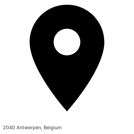
2040 Antwerpen, Belgium