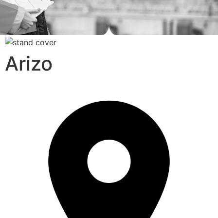
Arizo