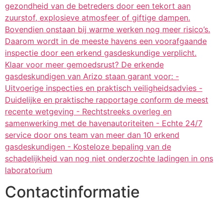
gezondheid van de betreders door een tekort aan
zuurstof, explosieve atmosfeer of giftige dampen.
Bovendien onstaan bij warme werken nog meer risico’s.
Daarom wordt in de meeste havens een voorafgaande
inspectie door een erkend gasdeskundige verplicht.
Klaar voor meer gemoedsrust? De erkende
gasdeskundigen van Arizo staan garant voor: -
Uitvoerige inspecties en praktisch veiligheidsadvies -
Duidelijke en praktische rapportage conform de meest
recente wetgeving - Rechtstreeks overleg en
samenwerking met de havenautoriteiten - Echte 24/7
service door ons team van meer dan 10 erkend
gasdeskundigen - Kosteloze bepaling van de
schadelijkheid van nog niet onderzochte ladingen in ons
laboratorium
Contactinformatie