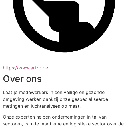
https://www.arizo.be
Over ons
Laat je medewerkers in een veilige en gezonde 
omgeving werken dankzij onze gespecialiseerde 
metingen en luchtanalyses op maat.
Onze experten helpen ondernemingen in tal van 
sectoren, van de maritieme en logistieke sector over de 