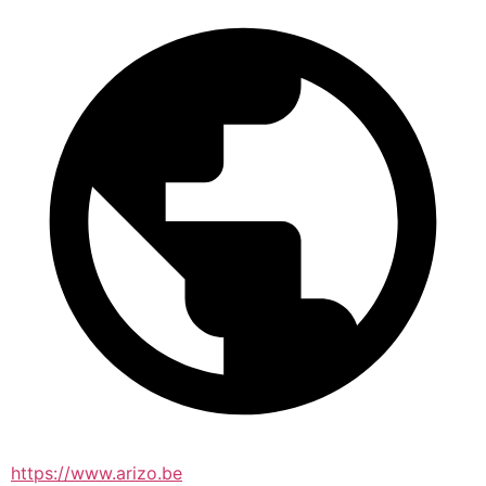
https://www.arizo.be