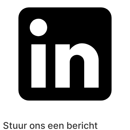
Stuur ons een bericht