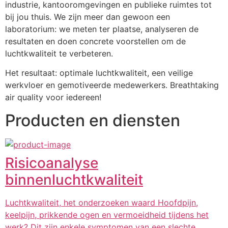
industrie, kantooromgevingen en publieke ruimtes tot 
bij jou thuis. We zijn meer dan gewoon een 
laboratorium: we meten ter plaatse, analyseren de 
resultaten en doen concrete voorstellen om de 
luchtkwaliteit te verbeteren.
Het resultaat: optimale luchtkwaliteit, een veilige 
werkvloer en gemotiveerde medewerkers. Breathtaking 
air quality voor iedereen!
Producten en diensten
Risicoanalyse
binnenluchtkwaliteit
Luchtkwaliteit, het onderzoeken waard Hoofdpijn,
keelpijn, prikkende ogen en vermoeidheid tijdens het
werk? Dit zijn enkele symptomen van een slechte