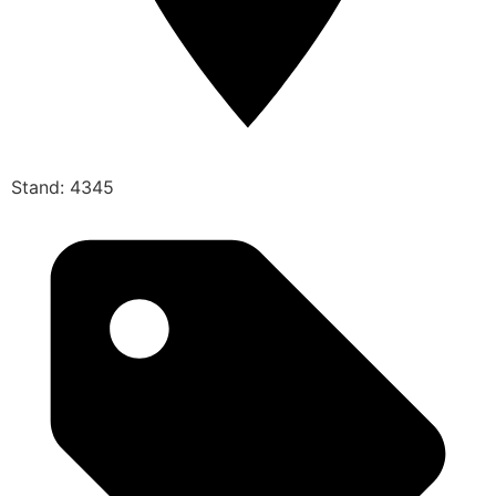
Stand: 4345