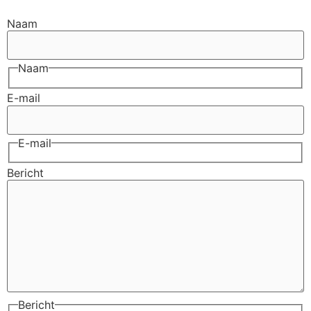
Naam
Naam
E-mail
E-mail
Bericht
Bericht