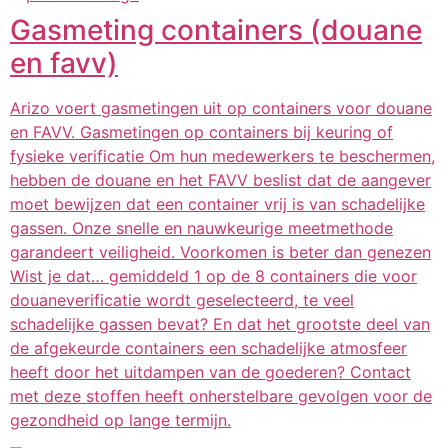
Gasmeting containers (douane
en favv)
Arizo voert gasmetingen uit op containers voor douane
en FAVV. Gasmetingen op containers bij keuring of
fysieke verificatie Om hun medewerkers te beschermen,
hebben de douane en het FAVV beslist dat de aangever
moet bewijzen dat een container vrij is van schadelijke
gassen. Onze snelle en nauwkeurige meetmethode
garandeert veiligheid. Voorkomen is beter dan genezen
Wist je dat… gemiddeld 1 op de 8 containers die voor
douaneverificatie wordt geselecteerd, te veel
schadelijke gassen bevat? En dat het grootste deel van
de afgekeurde containers een schadelijke atmosfeer
heeft door het uitdampen van de goederen? Contact
met deze stoffen heeft onherstelbare gevolgen voor de
gezondheid op lange termijn.