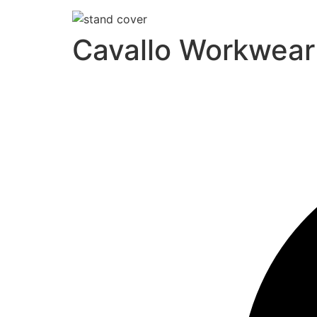
Cavallo Workwear