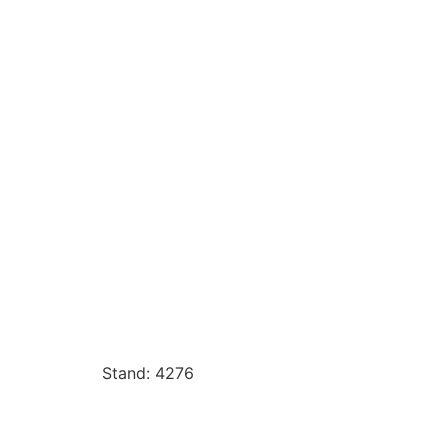
Stand: 4276