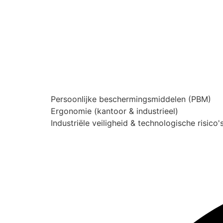
Persoonlijke beschermingsmiddelen (PBM)
Ergonomie (kantoor & industrieel)
Industriële veiligheid & technologische risico'