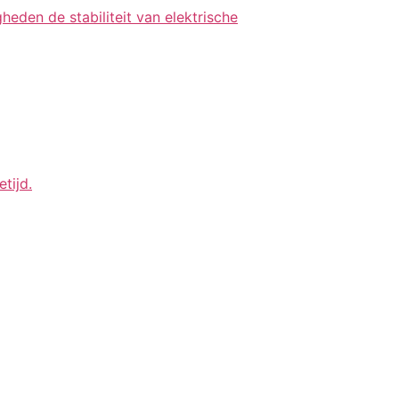
den de stabiliteit van elektrische
tijd.