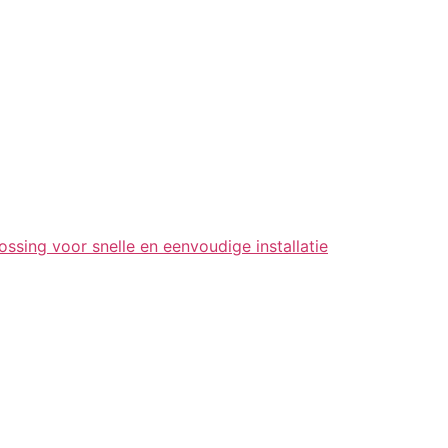
ing voor snelle en eenvoudige installatie