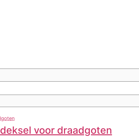
eksel voor draadgoten