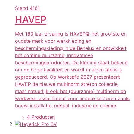
Stand
4161
HAVEP
Met 160 jaar ervaring is HAVEP© het grootste en
oudste merk voor werkkleding en
beschermingskleding in de Benelux en ontwikkelt
het continu duurzame, innovatieve
beschermingsproducten. De kleding staat bekend
om de hoge kwaliteit en wordt in eigen ateliers
geproduceerd. Op Worksafe 2027 presenteert
HAVEP de nieuwe multinorm stretch collectie,
maar natuurlijk ook het (duurzame) multinorm en
workwear assortiment voor andere sectoren zoals
bouw, installatie, metaal, industrie en chemie.
4 Producten