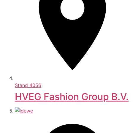
Stand
4056
HVEG Fashion Group B.V.