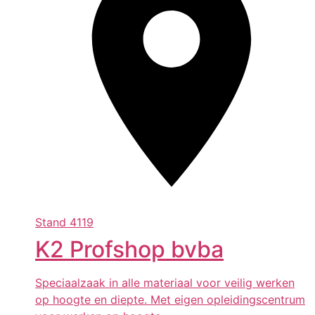
Stand
4119
K2 Profshop bvba
Speciaalzaak in alle materiaal voor veilig werken
op hoogte en diepte. Met eigen opleidingscentrum