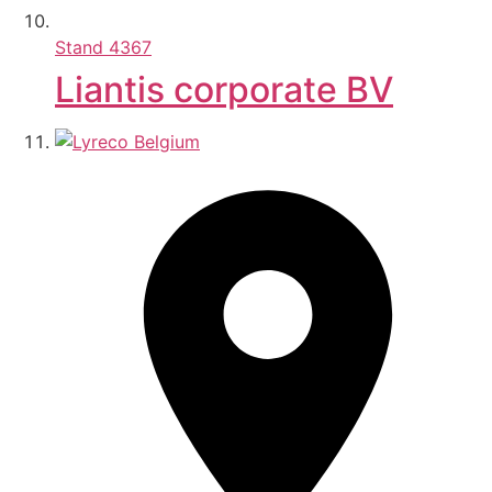
Stand
4367
Liantis corporate BV