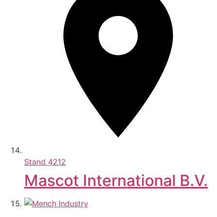
Stand
4212
Mascot International B.V.