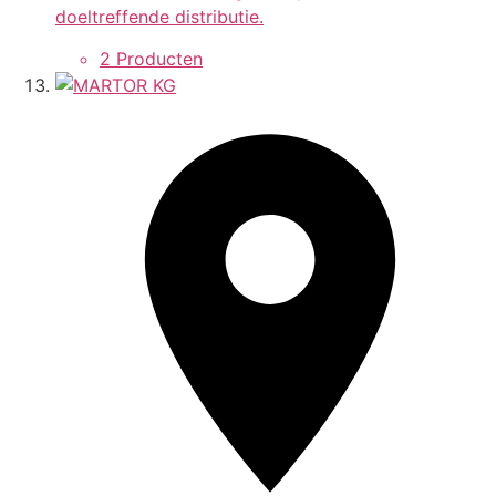
doeltreffende distributie.
2 Producten