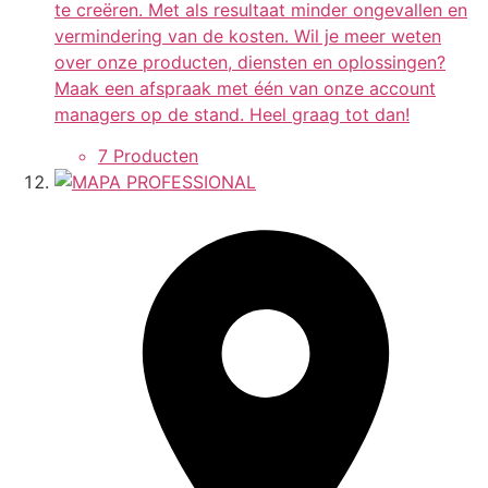
te creëren. Met als resultaat minder ongevallen en
vermindering van de kosten. Wil je meer weten
over onze producten, diensten en oplossingen?
Maak een afspraak met één van onze account
managers op de stand. Heel graag tot dan!
7 Producten