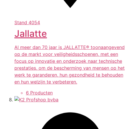
Stand
4054
Jallatte
Al meer dan 70 jaar is JALLATTE® toonaangevend
op de markt voor veiligheidsschoenen, met een
focus op innovatie en onderzoek naar technische
prestaties, om de bescherming van mensen op het
werk te garanderen, hun gezondheid te behouden
en hun welzijn te verbeteren.
6 Producten