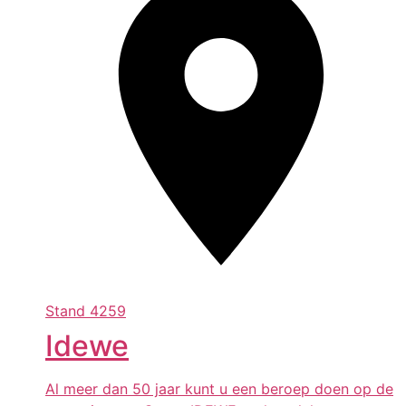
Stand
4259
Idewe
Al meer dan 50 jaar kunt u een beroep doen op de