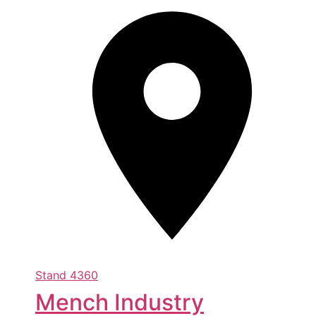
Stand
4360
Mench Industry