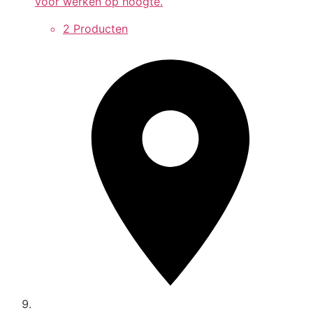
voor werken op hoogte.
2 Producten