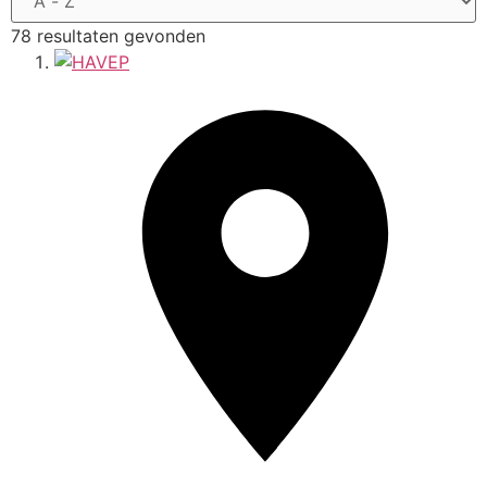
78 resultaten gevonden