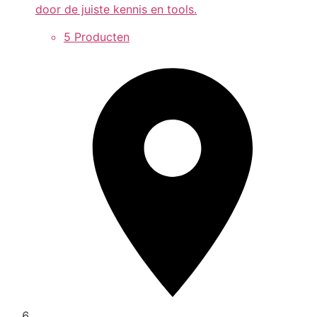
door de juiste kennis en tools.
5 Producten