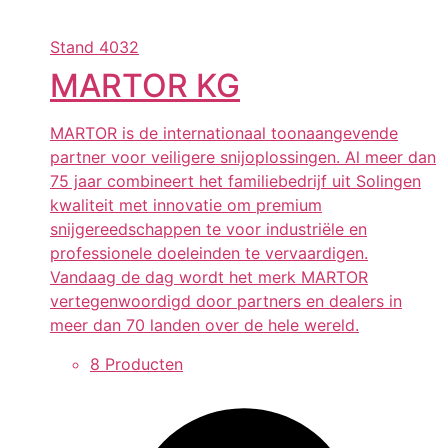
Stand
4032
MARTOR KG
MARTOR is de internationaal toonaangevende
partner voor veiligere snijoplossingen. Al meer dan
75 jaar combineert het familiebedrijf uit Solingen
kwaliteit met innovatie om premium
snijgereedschappen te voor industriële en
professionele doeleinden te vervaardigen.
Vandaag de dag wordt het merk MARTOR
vertegenwoordigd door partners en dealers in
meer dan 70 landen over de hele wereld.
8 Producten