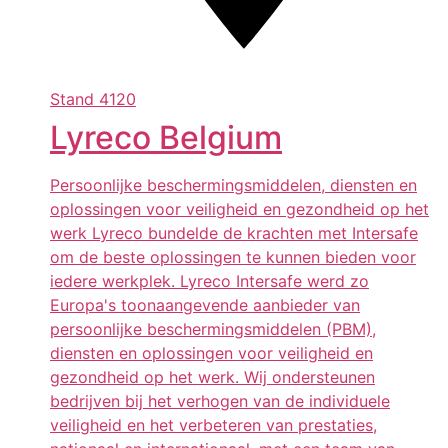
Stand
4120
Lyreco Belgium
Persoonlijke beschermingsmiddelen, diensten en
oplossingen voor veiligheid en gezondheid op het
werk Lyreco bundelde de krachten met Intersafe
om de beste oplossingen te kunnen bieden voor
iedere werkplek. Lyreco Intersafe werd zo
Europa's toonaangevende aanbieder van
persoonlijke beschermingsmiddelen (PBM),
diensten en oplossingen voor veiligheid en
gezondheid op het werk. Wij ondersteunen
bedrijven bij het verhogen van de individuele
veiligheid en het verbeteren van prestaties,