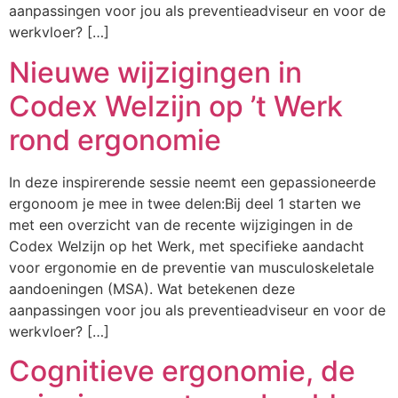
aanpassingen voor jou als preventieadviseur en voor de
werkvloer? […]
Nieuwe wijzigingen in
Codex Welzijn op ’t Werk
rond ergonomie
In deze inspirerende sessie neemt een gepassioneerde
ergonoom je mee in twee delen:Bij deel 1 starten we
met een overzicht van de recente wijzigingen in de
Codex Welzijn op het Werk, met specifieke aandacht
voor ergonomie en de preventie van musculoskeletale
aandoeningen (MSA). Wat betekenen deze
aanpassingen voor jou als preventieadviseur en voor de
werkvloer? […]
Cognitieve ergonomie, de