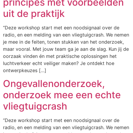
principes met voorbeelden
uit de praktijk
“Deze workshop start met een noodsignaal over de
radio, en een melding van een vliegtuigcrash. We nemen
je mee in de feiten, tonen stukken van het onderzoek,
maar vooral. Met jouw team ga je aan de slag. Kun jij de
oorzaak vinden én met praktische oplossingen het
luchtverkeer echt veiliger maken? Je ontdekt hoe
ontwerpkeuzes […]
Ongevallenonderzoek,
onderzoek mee een echte
vliegtuigcrash
“Deze workshop start met een noodsignaal over de
radio, en een melding van een vliegtuigcrash. We nemen