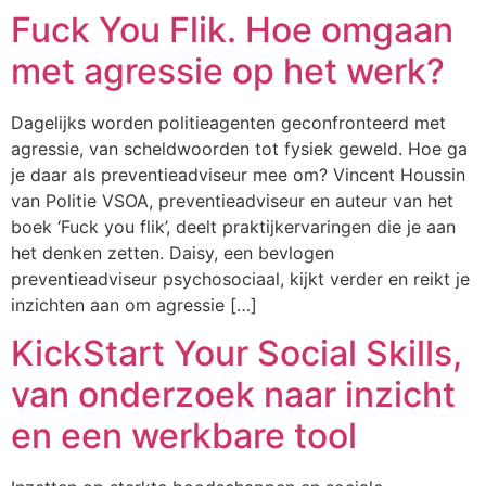
Fuck You Flik. Hoe omgaan
met agressie op het werk?
Dagelijks worden politieagenten geconfronteerd met
agressie, van scheldwoorden tot fysiek geweld. Hoe ga
je daar als preventieadviseur mee om? Vincent Houssin
van Politie VSOA, preventieadviseur en auteur van het
boek ‘Fuck you flik’, deelt praktijkervaringen die je aan
het denken zetten. Daisy, een bevlogen
preventieadviseur psychosociaal, kijkt verder en reikt je
inzichten aan om agressie […]
KickStart Your Social Skills,
van onderzoek naar inzicht
en een werkbare tool