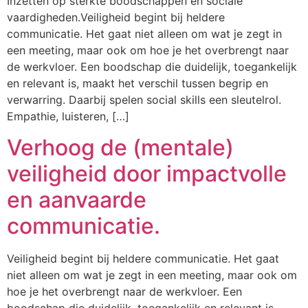
Inzetten op sterkte boodschappen en sociale
vaardigheden.Veiligheid begint bij heldere
communicatie. Het gaat niet alleen om wat je zegt in
een meeting, maar ook om hoe je het overbrengt naar
de werkvloer. Een boodschap die duidelijk, toegankelijk
en relevant is, maakt het verschil tussen begrip en
verwarring. Daarbij spelen social skills een sleutelrol.
Empathie, luisteren, […]
Verhoog de (mentale)
veiligheid door impactvolle
en aanvaarde
communicatie.
Veiligheid begint bij heldere communicatie. Het gaat
niet alleen om wat je zegt in een meeting, maar ook om
hoe je het overbrengt naar de werkvloer. Een
boodschap die duidelijk, toegankelijk en relevant is,