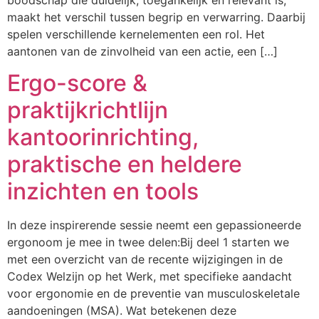
maakt het verschil tussen begrip en verwarring. Daarbij
spelen verschillende kernelementen een rol. Het
aantonen van de zinvolheid van een actie, een […]
Ergo-score &
praktijkrichtlijn
kantoorinrichting,
praktische en heldere
inzichten en tools
In deze inspirerende sessie neemt een gepassioneerde
ergonoom je mee in twee delen:Bij deel 1 starten we
met een overzicht van de recente wijzigingen in de
Codex Welzijn op het Werk, met specifieke aandacht
voor ergonomie en de preventie van musculoskeletale
aandoeningen (MSA). Wat betekenen deze