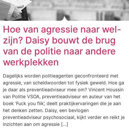
Hoe van agressie naar wel-
zijn? Daisy bouwt de brug
van de politie naar andere
werkplekken
Dagelijks worden politieagenten geconfronteerd met
agressie, van scheldwoorden tot fysiek geweld. Hoe ga
je daar als preventieadviseur mee om? Vincent Houssin
van Politie VSOA, preventieadviseur en auteur van het
boek ‘Fuck you flik’, deelt praktijkervaringen die je aan
het denken zetten. Daisy, een bevlogen
preventieadviseur psychosociaal, kijkt verder en reikt je
inzichten aan om agressie […]