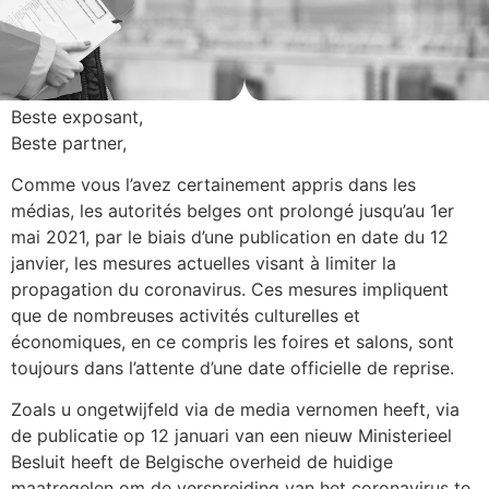
Beste exposant,
Beste partner,
Comme vous l’avez certainement appris dans les
médias, les autorités belges ont prolongé jusqu’au 1er
mai 2021, par le biais d’une publication en date du 12
janvier, les mesures actuelles visant à limiter la
propagation du coronavirus. Ces mesures impliquent
que de nombreuses activités culturelles et
économiques, en ce compris les foires et salons, sont
toujours dans l’attente d’une date officielle de reprise.
Zoals u ongetwijfeld via de media vernomen heeft, via
de publicatie op 12 januari van een nieuw Ministerieel
Besluit heeft de Belgische overheid de huidige
maatregelen om de verspreiding van het coronavirus te