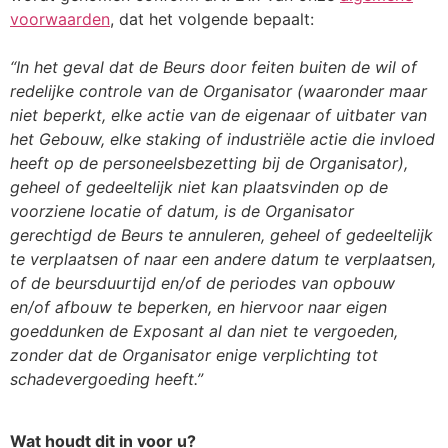
voorwaarden
, dat het volgende bepaalt:
“In het geval dat de Beurs door feiten buiten de wil of
redelijke controle van de Organisator (waaronder maar
niet beperkt, elke actie van de eigenaar of uitbater van
het Gebouw, elke staking of industriële actie die invloed
heeft op de personeelsbezetting bij de Organisator),
geheel of gedeeltelijk niet kan plaatsvinden op de
voorziene locatie of datum, is de Organisator
gerechtigd de Beurs te annuleren, geheel of gedeeltelijk
te verplaatsen of naar een andere datum te verplaatsen,
of de beursduurtijd en/of de periodes van opbouw
en/of afbouw te beperken, en hiervoor naar eigen
goeddunken de Exposant al dan niet te vergoeden,
zonder dat de Organisator enige verplichting tot
schadevergoeding heeft.”
Wat houdt dit in voor u?