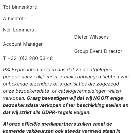
Tot binnenkort!
A bientôt !
Neil Lommers
Dieter Wilssens
Account Manager
Group Event Director
T +32 (0)3 280 53 48
PS: Exposanten melden ons dat ze de afgelopen
periode aanzienlijk méér e-mails ontvangen hebben van
onbekende afzenders of organisaties die zogezegd
onze bezoekersdata of catalogivermeldingen willen
verkopen.
Graag bevestigen wij dat wij NOOIT enige
bezoekersdata verkopen of ter beschikking stellen en
dat wij strikt alle GDPR-regels volgen.
Al onze officiële mediapartners zullen vanaf de
komende vakbeurzen ook steeds vermeld staan in