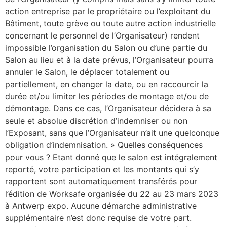
action entreprise par le propriétaire ou l’exploitant du
Bâtiment, toute grève ou toute autre action industrielle
concernant le personnel de l’Organisateur) rendent
impossible l’organisation du Salon ou d’une partie du
Salon au lieu et à la date prévus, l’Organisateur pourra
annuler le Salon, le déplacer totalement ou
partiellement, en changer la date, ou en raccourcir la
durée et/ou limiter les périodes de montage et/ou de
démontage. Dans ce cas, l’Organisateur décidera à sa
seule et absolue discrétion d’indemniser ou non
l’Exposant, sans que l’Organisateur n’ait une quelconque
obligation d’indemnisation. » Quelles conséquences
pour vous ? Etant donné que le salon est intégralement
reporté, votre participation et les montants qui s’y
rapportent sont automatiquement transférés pour
l’édition de Worksafe organisée du 22 au 23 mars 2023
à Antwerp expo. Aucune démarche administrative
supplémentaire n’est donc requise de votre part.