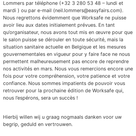
Lommers par téléphone (+32 3 280 53 48 – lundi et
mardi ) ou par e-mail (neil.lommers@easyfairs.com).
Nous regrettons évidemment que Worksafe ne puisse
avoir lieu aux dates initialement prévues. En tant
qu’organisateur, nous avons tout mis en œuvre pour que
le salon puisse se dérouler en toute sécurité, mais la
situation sanitaire actuelle en Belgique et les mesures
gouvernementales en vigueur pour y faire face ne nous
permettent malheureusement pas encore de reprendre
nos activités en mars. Nous vous remercions encore une
fois pour votre compréhension, votre patience et votre
confiance. Nous sommes impatients de pouvoir vous
retrouver pour la prochaine édition de Worksafe qui,
nous l’espérons, sera un succès !
Hierbij willen wij u graag nogmaals danken voor uw
begrip, geduld en vertrouwen.